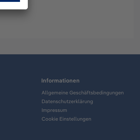
Informationen
Allgemeine Geschäftsbedingungen
Datenschutzerklärung
Impressum
Cookie Einstellungen