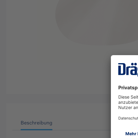
Beschreibung