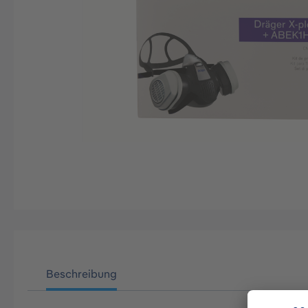
Beschreibung