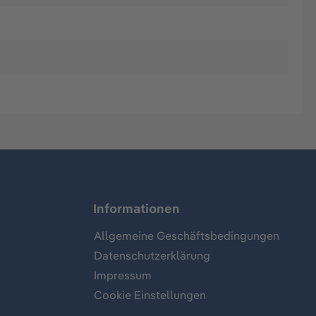
Informationen
Allgemeine Geschäftsbedingungen
Datenschutzerklärung
Impressum
Cookie Einstellungen