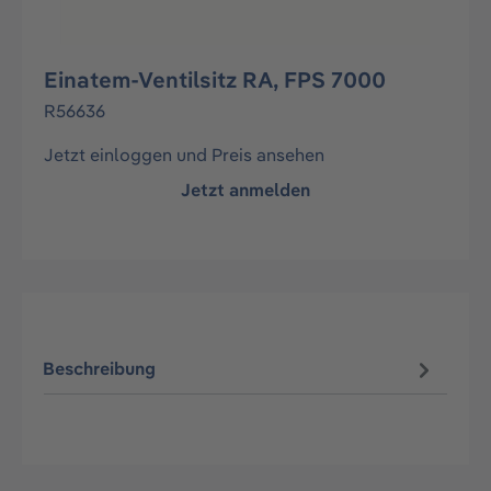
Einatem-Ventilsitz RA, FPS 7000
R56636
Jetzt einloggen und Preis ansehen
Jetzt anmelden
Beschreibung