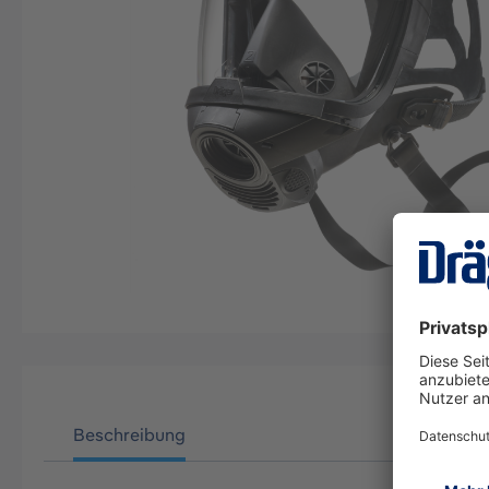
Beschreibung