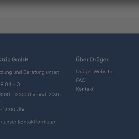
stria GmbH
Über Dräger
Dräger Website
tzung und Beratung unter:
FAQ
9 04 - 0
Kontakt
:00 - 12:00 Uhr und 12:30 -
r
- 13:00 Uhr
r unser
Kontaktformular