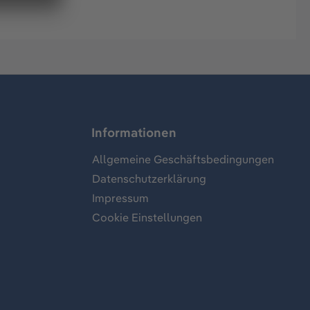
Informationen
Allgemeine Geschäftsbedingungen
Datenschutzerklärung
Impressum
Cookie Einstellungen