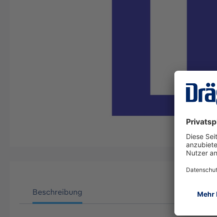
Beschreibung