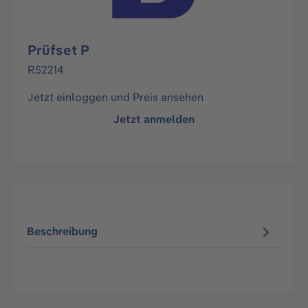
Prüfset P
R52214
Jetzt einloggen und Preis ansehen
Jetzt anmelden
Beschreibung