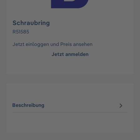
Schraubring
R51585
Jetzt einloggen und Preis ansehen
Jetzt anmelden
Beschreibung