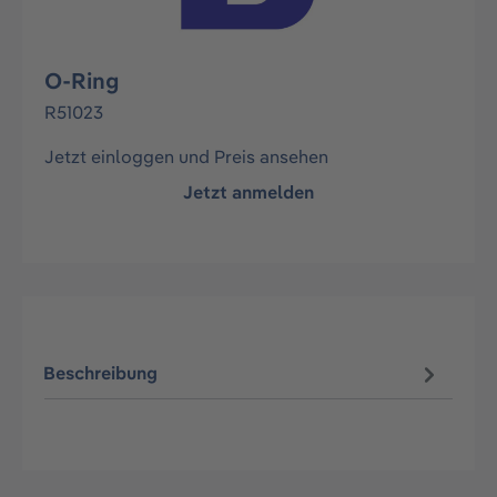
O-Ring
R51023
Jetzt einloggen und Preis ansehen
Jetzt anmelden
Beschreibung