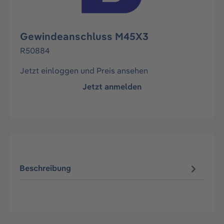
Gewindeanschluss M45X3
R50884
Jetzt einloggen und Preis ansehen
Jetzt anmelden
Beschreibung