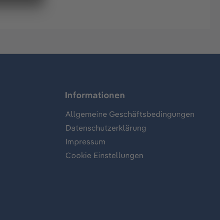
Informationen
Allgemeine Geschäftsbedingungen
Datenschutzerklärung
Impressum
Cookie Einstellungen