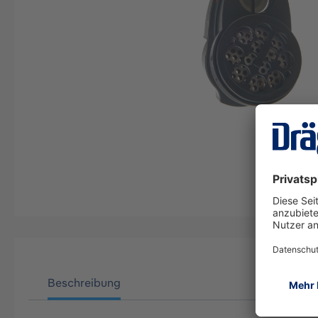
Beschreibung