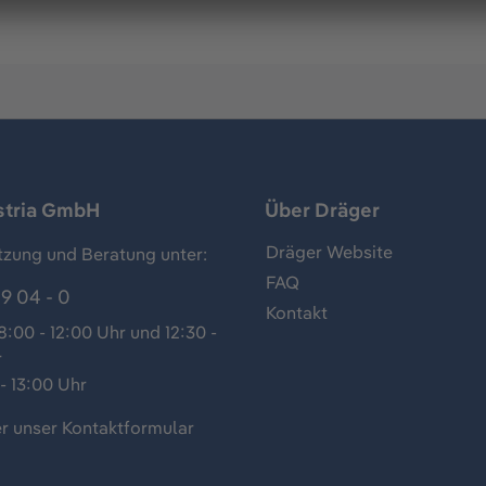
stria GmbH
Über Dräger
Dräger Website
tzung und Beratung unter:
FAQ
9 04 - 0
Kontakt
:00 - 12:00 Uhr und 12:30 -
r
- 13:00 Uhr
r unser
Kontaktformular