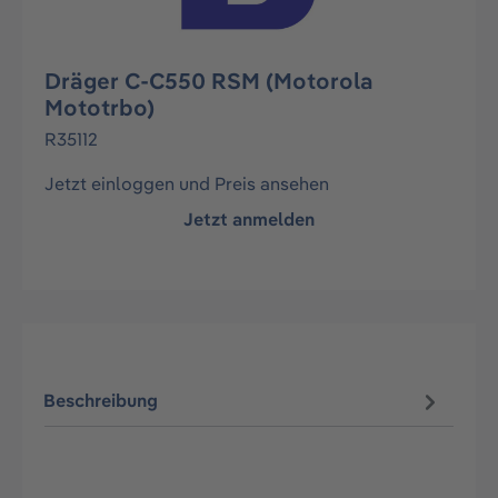
Dräger C-C550 RSM (Motorola
Mototrbo)
R35112
Jetzt einloggen und Preis ansehen
Jetzt anmelden
Beschreibung