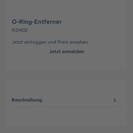
O-Ring-Entferner
R21402
Jetzt einloggen und Preis ansehen
Jetzt anmelden
Beschreibung