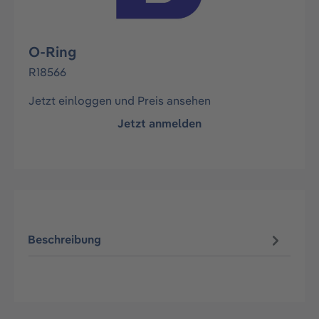
O-Ring
R18566
Jetzt einloggen und Preis ansehen
Jetzt anmelden
Beschreibung