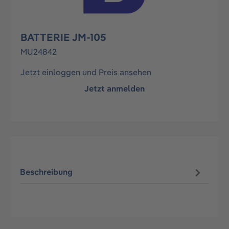
BATTERIE JM-105
MU24842
Jetzt einloggen und Preis ansehen
Jetzt anmelden
Beschreibung