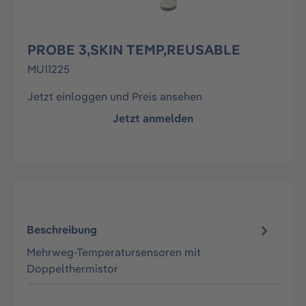
PROBE 3,SKIN TEMP,REUSABLE
MU11225
Jetzt einloggen und Preis ansehen
Jetzt anmelden
Beschreibung
Mehrweg-Temperatursensoren mit
Doppelthermistor