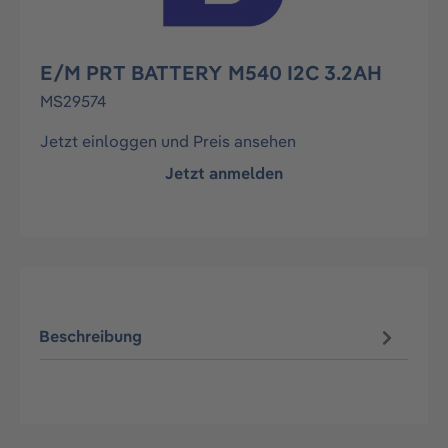
E/M PRT BATTERY M540 I2C 3.2AH
MS29574
Jetzt einloggen und Preis ansehen
Jetzt anmelden
Beschreibung