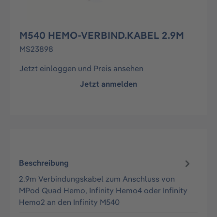
M540 HEMO-VERBIND.KABEL 2.9M
MS23898
Jetzt einloggen und Preis ansehen
Jetzt anmelden
Beschreibung
2.9m Verbindungskabel zum Anschluss von
MPod Quad Hemo, Infinity Hemo4 oder Infinity
Hemo2 an den Infinity M540