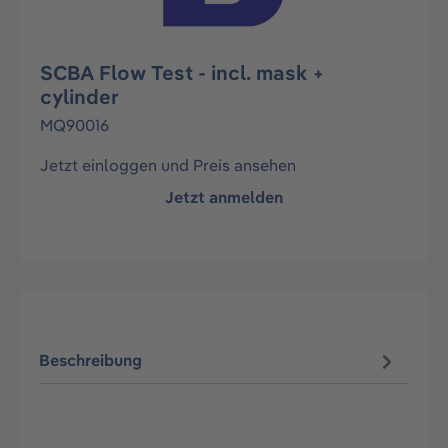
SCBA Flow Test - incl. mask +
cylinder
MQ90016
Jetzt einloggen und Preis ansehen
Jetzt anmelden
Beschreibung