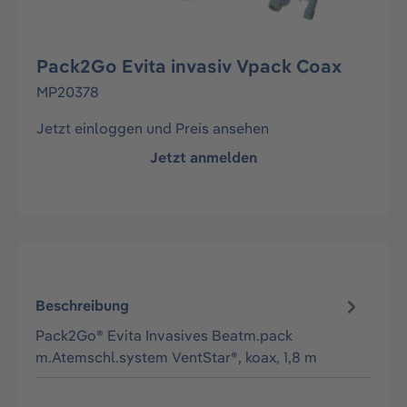
Pack2Go Evita invasiv Vpack Coax
MP20378
Jetzt einloggen und Preis ansehen
Jetzt anmelden
Beschreibung
Pack2Go® Evita Invasives Beatm.pack
m.Atemschl.system VentStar®, koax, 1,8 m