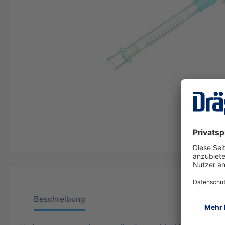
Beschreibung