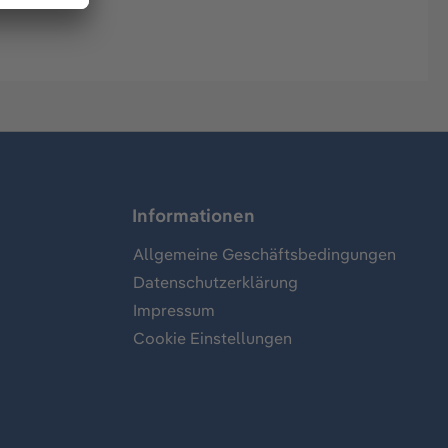
Informationen
Allgemeine Geschäftsbedingungen
Datenschutzerklärung
Impressum
Cookie Einstellungen