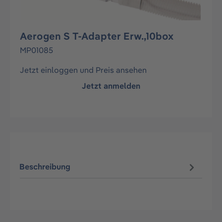
Aerogen S T-Adapter Erw.,10box
MP01085
Jetzt einloggen und Preis ansehen
Jetzt anmelden
Beschreibung