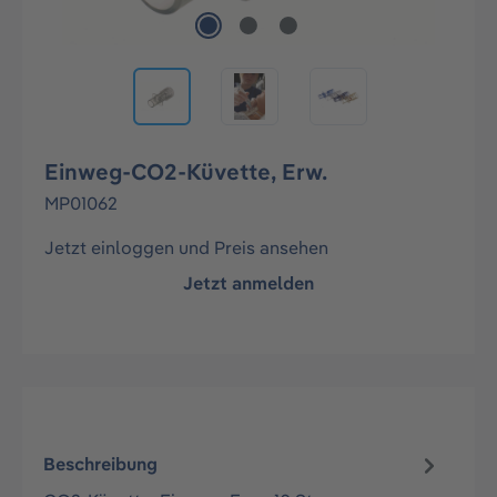
Einweg-CO2-Küvette, Erw.
MP01062
Jetzt einloggen und Preis ansehen
Jetzt anmelden
Beschreibung