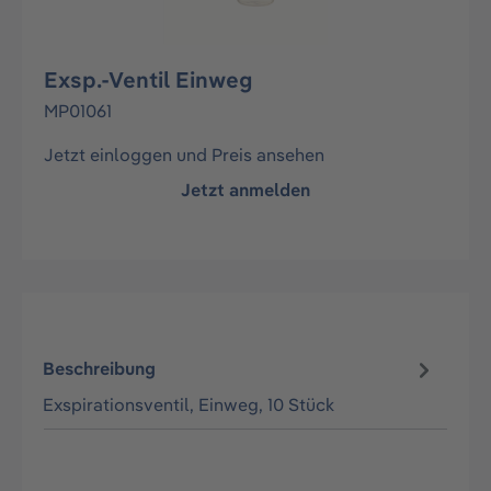
Exsp.-Ventil Einweg
MP01061
Jetzt einloggen und Preis ansehen
Jetzt anmelden
Beschreibung
Exspirationsventil, Einweg, 10 Stück