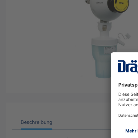
Beschreibung