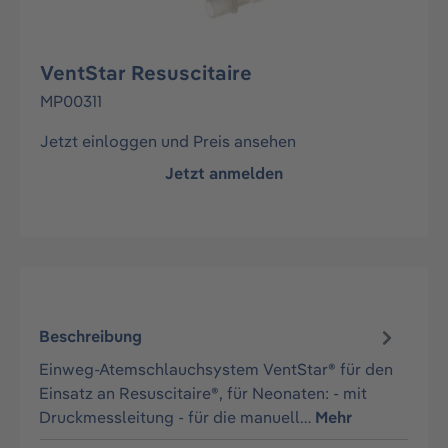
VentStar Resuscitaire
MP00311
Jetzt einloggen und Preis ansehen
Jetzt anmelden
Beschreibung
Einweg-Atemschlauchsystem VentStar® für den
Einsatz an Resuscitaire®, für Neonaten: - mit
Druckmessleitung - für die manuell…
Mehr