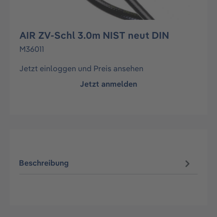
AIR ZV-Schl 3.0m NIST neut DIN
M36011
Jetzt einloggen und Preis ansehen
Jetzt anmelden
Beschreibung