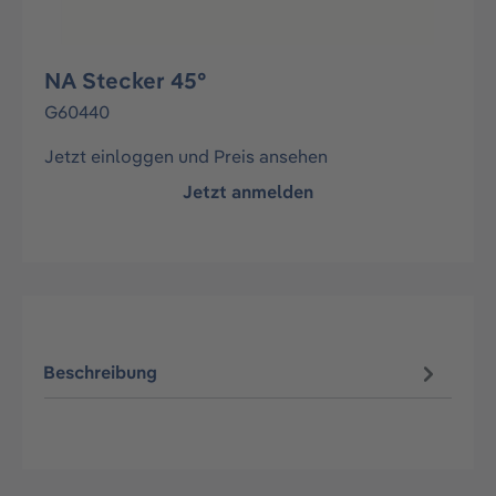
NA Stecker 45°
G60440
Jetzt einloggen und Preis ansehen
Jetzt anmelden
Beschreibung