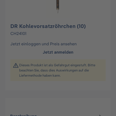
DR Kohlevorsatzröhrchen (10)
CH24101
Jetzt einloggen und Preis ansehen
Jetzt anmelden
Dieses Produkt ist als Gefahrgut eingestuft. Bitte
beachten Sie, dass dies Auswirkungen auf die
Liefermethode haben kann.