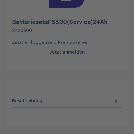
BatteriesatzPS500(Service)24Ah
8420500
Jetzt einloggen und Preis ansehen
Jetzt anmelden
Beschreibung