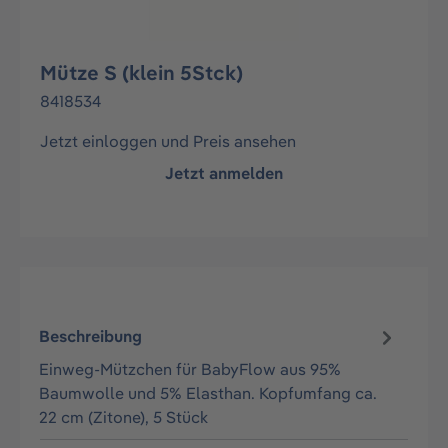
Mütze S (klein 5Stck)
8418534
Jetzt einloggen und Preis ansehen
Jetzt anmelden
Beschreibung
Einweg-Mützchen für BabyFlow aus 95%
Baumwolle und 5% Elasthan. Kopfumfang ca.
22 cm (Zitone), 5 Stück