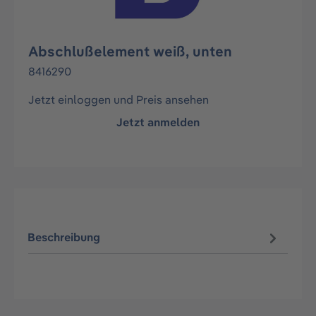
Abschlußelement weiß, unten
8416290
Jetzt einloggen und Preis ansehen
Jetzt anmelden
Beschreibung