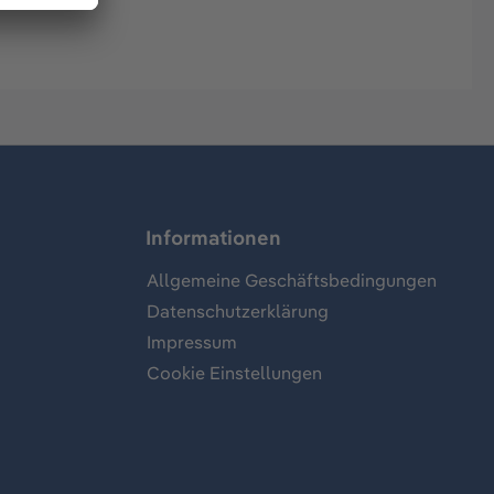
Informationen
Allgemeine Geschäftsbedingungen
Datenschutzerklärung
Impressum
Cookie Einstellungen