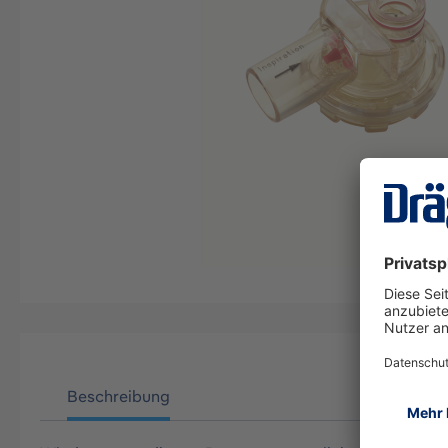
Beschreibung