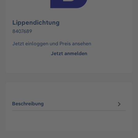
Lippendichtung
8407689
Jetzt einloggen und Preis ansehen
Jetzt anmelden
Beschreibung