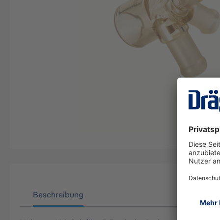
Beschreibung