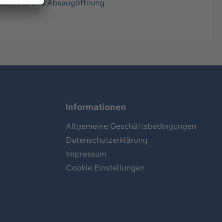
Anschluss und Absaugöffnung
Informationen
Allgemeine Geschäftsbedingungen
Datenschutzerklärung
Impressum
Cookie Einstellungen