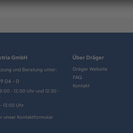
stria GmbH
Über Dräger
Dräger Website
tzung und Beratung unter:
FAQ
9 04 - 0
Kontakt
:00 - 12:00 Uhr und 12:30 -
r
- 13:00 Uhr
r unser
Kontaktformular