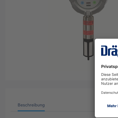
Beschreibung