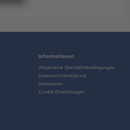
Informationen
Allgemeine Geschäftsbedingungen
Datenschutzerklärung
Impressum
Cookie Einstellungen