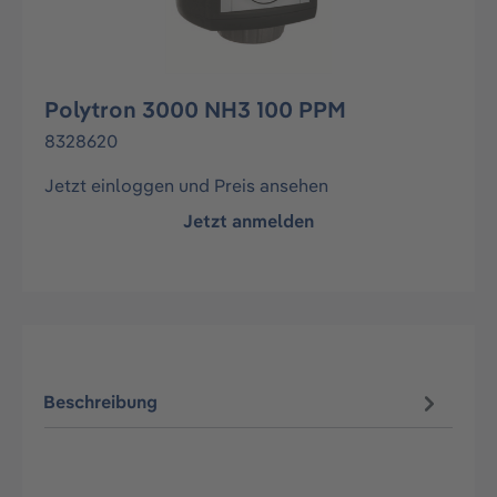
Polytron 3000 NH3 100 PPM
8328620
Jetzt einloggen und Preis ansehen
Jetzt anmelden
Beschreibung