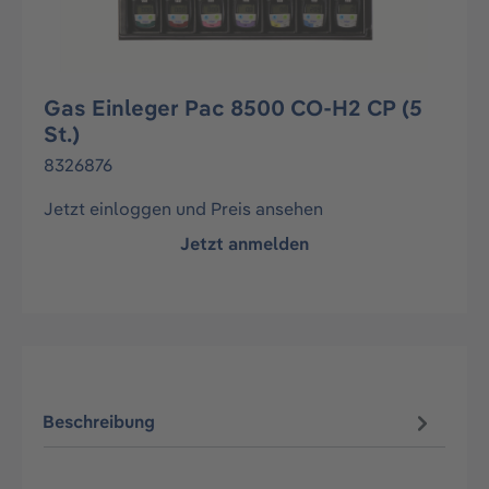
Gas Einleger Pac 8500 CO-H2 CP (5
St.)
8326876
Jetzt einloggen und Preis ansehen
Jetzt anmelden
Beschreibung