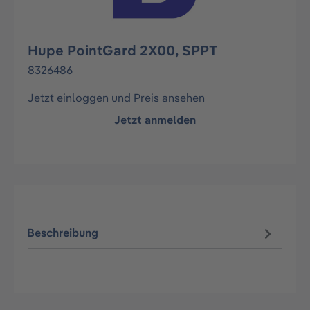
Hupe PointGard 2X00, SPPT
8326486
Jetzt einloggen und Preis ansehen
Jetzt anmelden
Beschreibung