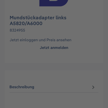
Mundstückadapter links
A5820/A6000
8324955
Jetzt einloggen und Preis ansehen
Jetzt anmelden
Beschreibung