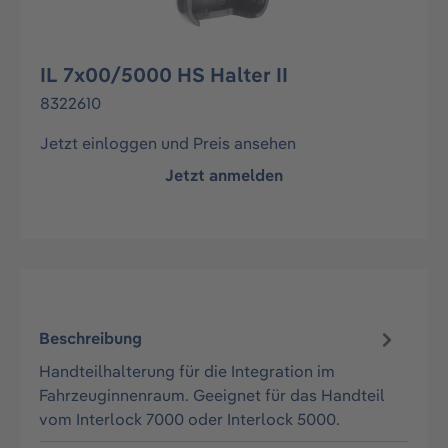
IL 7x00/5000 HS Halter II
8322610
Jetzt einloggen und Preis ansehen
Jetzt anmelden
Beschreibung
Handteilhalterung für die Integration im
Fahrzeuginnenraum. Geeignet für das Handteil
vom Interlock 7000 oder Interlock 5000.