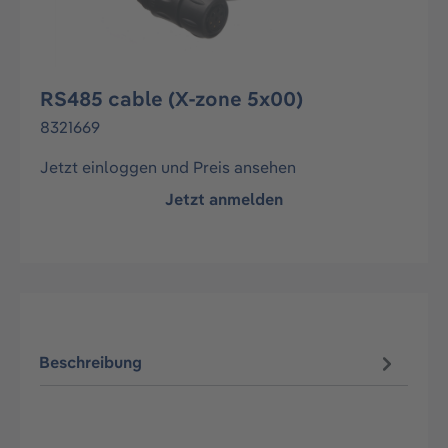
RS485 cable (X-zone 5x00)
8321669
Jetzt einloggen und Preis ansehen
Jetzt anmelden
Beschreibung