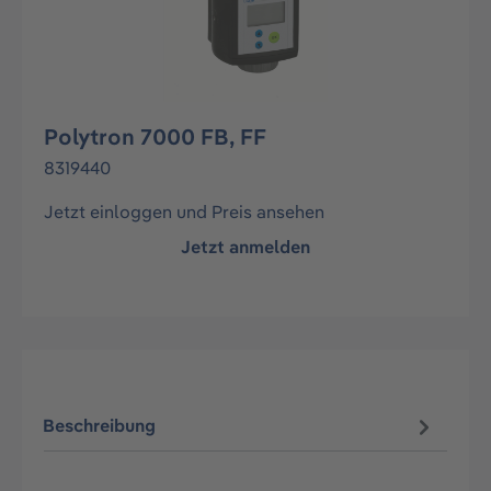
Polytron 7000 FB, FF
8319440
Jetzt einloggen und Preis ansehen
Jetzt anmelden
Beschreibung