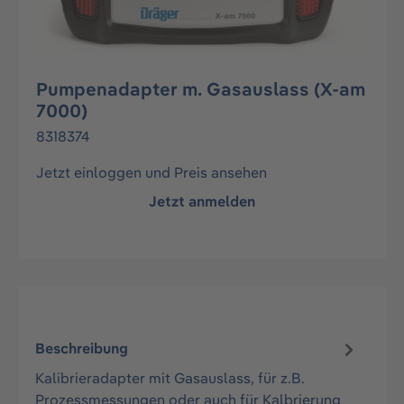
Pumpenadapter m. Gasauslass (X-am
7000)
8318374
Jetzt einloggen und Preis ansehen
Jetzt anmelden
Beschreibung
Kalibrieradapter mit Gasauslass, für z.B.
Prozessmessungen oder auch für Kalbrierung