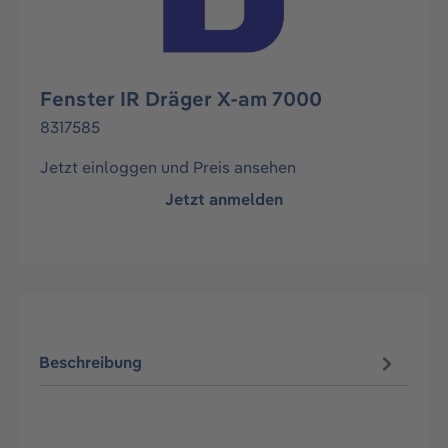
Fenster IR Dräger X-am 7000
8317585
Jetzt einloggen und Preis ansehen
Jetzt anmelden
Beschreibung