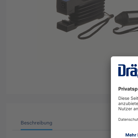
Beschreibung