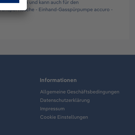
ichen Orten und kann auch für den
 Transporttasche - Einhand-Gasspürpumpe accuro -
Informationen
Allgemeine Geschäftsbedingungen
Datenschutzerklärung
Impressum
Cookie Einstellungen