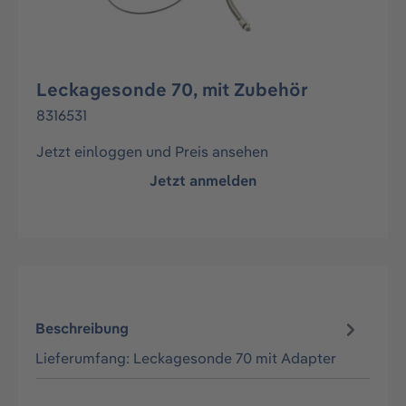
Leckagesonde 70, mit Zubehör
8316531
Jetzt einloggen und Preis ansehen
Jetzt anmelden
Beschreibung
Lieferumfang: Leckagesonde 70 mit Adapter