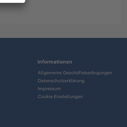
Informationen
Allgemeine Geschäftsbedingungen
Datenschutzerklärung
Impressum
Cookie Einstellungen