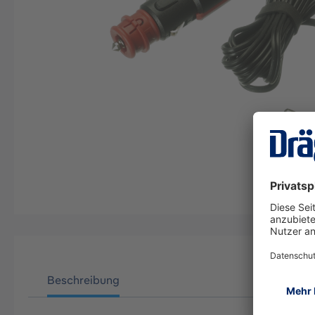
Beschreibung