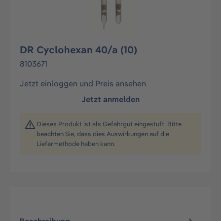
DR Cyclohexan 40/a (10)
8103671
Jetzt einloggen und Preis ansehen
Jetzt anmelden
Dieses Produkt ist als Gefahrgut eingestuft. Bitte
beachten Sie, dass dies Auswirkungen auf die
Liefermethode haben kann.