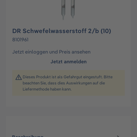
DR Schwefelwasserstoff 2/b (10)
8101961
Jetzt einloggen und Preis ansehen
Jetzt anmelden
Dieses Produkt ist als Gefahrgut eingestuft. Bitte
beachten Sie, dass dies Auswirkungen auf die
Liefermethode haben kann.