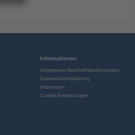
Informationen
Allgemeine Geschäftsbedingungen
Datenschutzerklärung
Impressum
Cookie Einstellungen