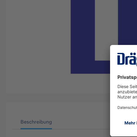
Beschreibung