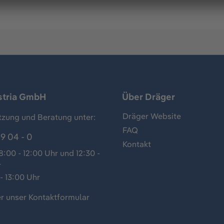
stria GmbH
Über Dräger
Dräger Website
tzung und Beratung unter:
FAQ
9 04 - 0
Kontakt
:00 - 12:00 Uhr und 12:30 -
r
- 13:00 Uhr
r unser
Kontaktformular